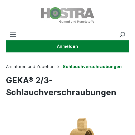
Anmelden
Armaturen und Zubehör
Schlauchverschraubungen
GEKA® 2/3-
Schlauchverschraubungen