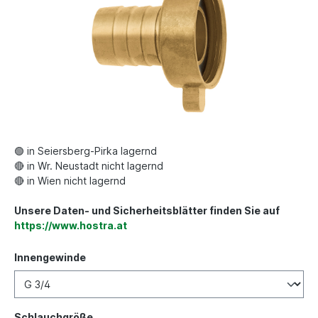
🟢 in Seiersberg-Pirka lagernd
🔴 in Wr. Neustadt nicht lagernd
🔴 in Wien nicht lagernd
Unsere Daten- und Sicherheitsblätter finden Sie auf
https://www.hostra.at
Innengewinde
Schlauchgröße