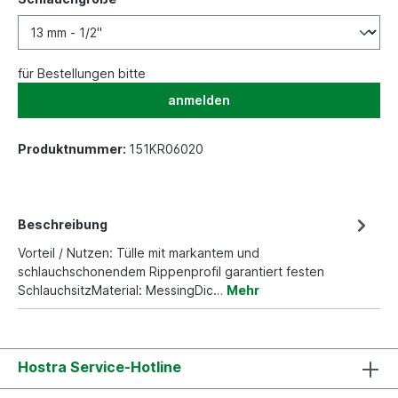
für Bestellungen bitte
anmelden
Produktnummer:
151KR06020
Beschreibung
Vorteil / Nutzen: Tülle mit markantem und
schlauchschonendem Rippenprofil garantiert festen
SchlauchsitzMaterial: MessingDic…
Mehr
Hostra Service-Hotline