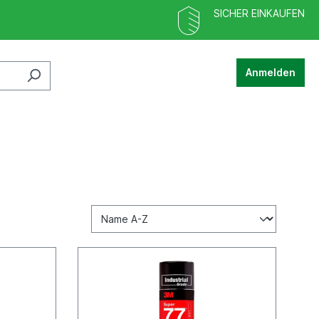
SICHER EINKAUFEN
Anmelden