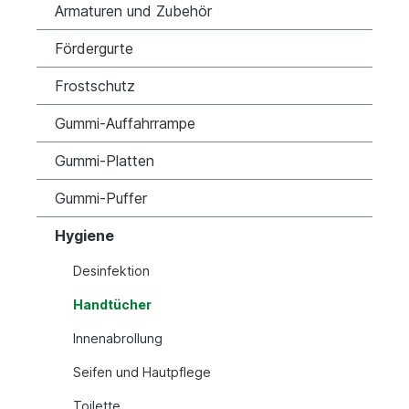
Armaturen und Zubehör
Fördergurte
Frostschutz
Gummi-Auffahrrampe
Gummi-Platten
Gummi-Puffer
Hygiene
Desinfektion
Handtücher
Innenabrollung
Seifen und Hautpflege
Toilette