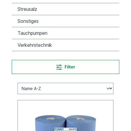
Streusalz
Sonstiges
Tauchpumpen
Verkehrstechnik
Filter