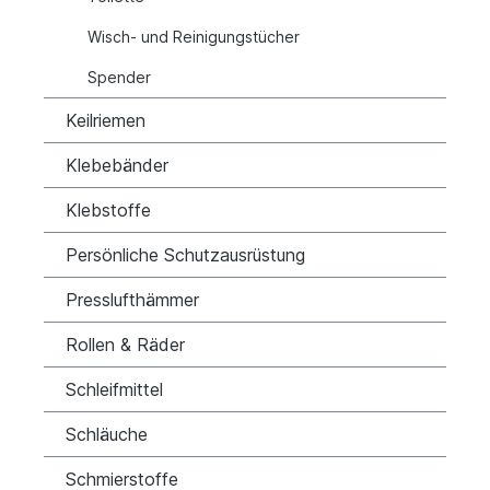
Wisch- und Reinigungstücher
Spender
Keilriemen
Klebebänder
Klebstoffe
Persönliche Schutzausrüstung
Presslufthämmer
Rollen & Räder
Schleifmittel
Schläuche
Schmierstoffe