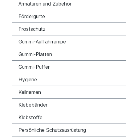
Armaturen und Zubehör
Fördergurte
Frostschutz
Gummi-Auffahrrampe
Gummi-Platten
Gummi-Puffer
Hygiene
Keilriemen
Klebebänder
Klebstoffe
Persönliche Schutzausrüstung