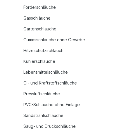
Förderschläuche
Gasschläuche
Gartenschläuche
Gummischläuche ohne Gewebe
Hitzeschutzschlauch
Kühlerschläuche
Lebensmittelschläuche
Öl- und Kraftstoffschläuche
Pressluftschläuche
PVC-Schläuche ohne Einlage
Sandstrahlschläuche
Saug- und Druckschläuche