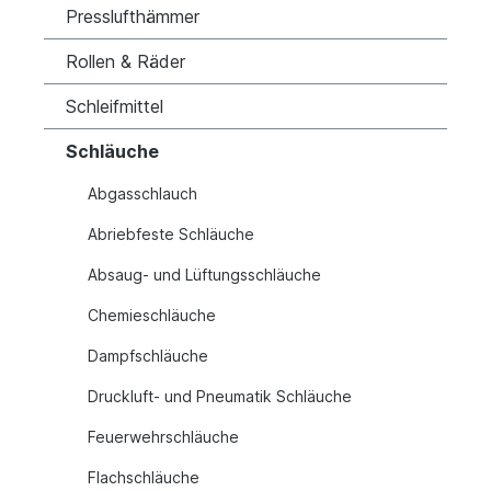
Presslufthämmer
Rollen & Räder
Schleifmittel
Schläuche
Abgasschlauch
Abriebfeste Schläuche
Absaug- und Lüftungsschläuche
Chemieschläuche
Dampfschläuche
Druckluft- und Pneumatik Schläuche
Feuerwehrschläuche
Flachschläuche