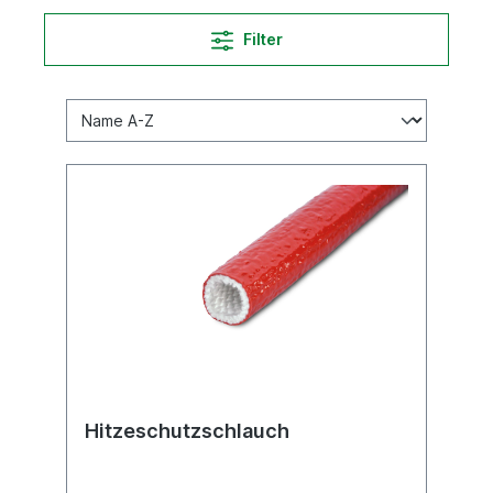
Filter
Hitzeschutzschlauch