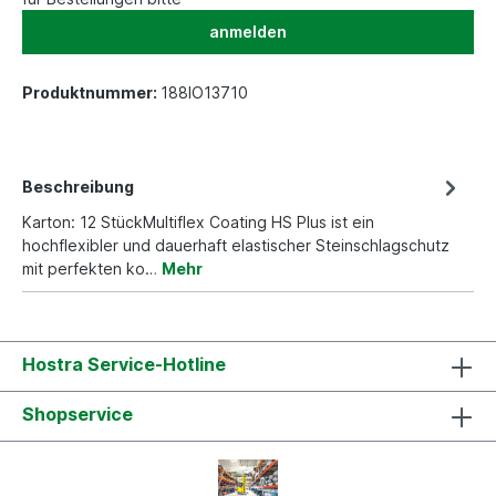
anmelden
Produktnummer:
188IO13710
Beschreibung
Karton: 12 StückMultiflex Coating HS Plus ist ein
hochflexibler und dauerhaft elastischer Steinschlagschutz
mit perfekten ko…
Mehr
Hostra Service-Hotline
Shopservice