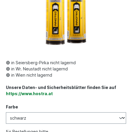
🔴 in Seiersberg-Pirka nicht lagernd
🔴 in Wr. Neustadt nicht lagernd
🔴 in Wien nicht lagernd
Unsere Daten- und Sicherheitsblätter finden Sie auf
https://www.hostra.at
Farbe
für Bestellungen bitte