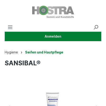
Anmelden
Hygiene
Seifen und Hautpflege
SANSIBAL®