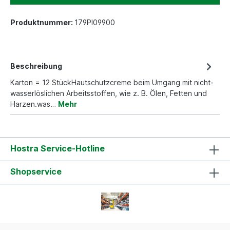
Produktnummer:
179PI09900
Beschreibung
Karton = 12 StückHautschutzcreme beim Umgang mit nicht-
wasserlöslichen Arbeitsstoffen, wie z. B. Ölen, Fetten und
Harzen.was…
Mehr
Hostra Service-Hotline
Shopservice