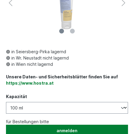
🟢 in Seiersberg-Pirka lagernd
🔴 in Wr. Neustadt nicht lagernd
🔴 in Wien nicht lagernd
Unsere Daten- und Sicherheitsblätter finden Sie auf
https://www.hostra.at
Kapazität
für Bestellungen bitte
anmelden