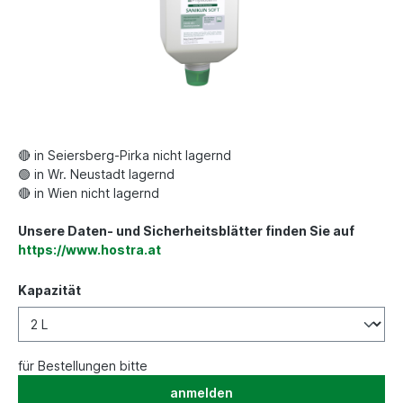
🔴 in Seiersberg-Pirka nicht lagernd
🟢 in Wr. Neustadt lagernd
🔴 in Wien nicht lagernd
Unsere Daten- und Sicherheitsblätter finden Sie auf
https://www.hostra.at
Kapazität
für Bestellungen bitte
anmelden