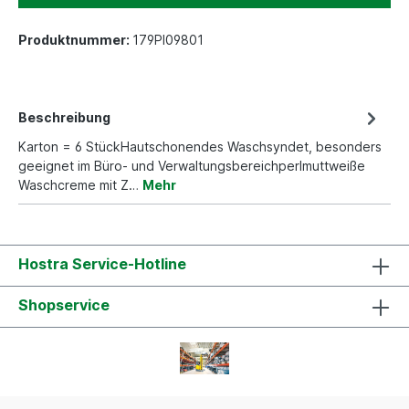
Produktnummer:
179PI09801
Beschreibung
Karton = 6 StückHautschonendes Waschsyndet, besonders
geeignet im Büro- und Verwaltungsbereichperlmuttweiße
Waschcreme mit Z…
Mehr
Hostra Service-Hotline
Shopservice