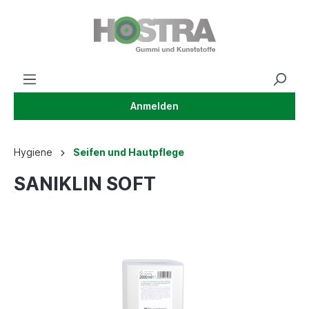
Anmelden
Hygiene
Seifen und Hautpflege
SANIKLIN SOFT