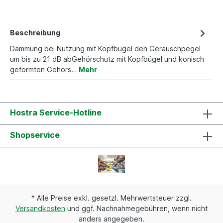
Beschreibung
Dämmung bei Nutzung mit Kopfbügel den Geräuschpegel
um bis zu 21 dB abGehörschutz mit Kopfbügel und konisch
geformten Gehörs…
Mehr
Hostra Service-Hotline
Shopservice
* Alle Preise exkl. gesetzl. Mehrwertsteuer zzgl.
Versandkosten
und ggf. Nachnahmegebühren, wenn nicht
anders angegeben.