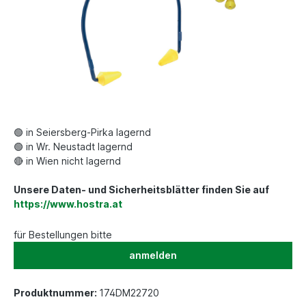
🟢 in Seiersberg-Pirka lagernd
🟢 in Wr. Neustadt lagernd
🔴 in Wien nicht lagernd
Unsere Daten- und Sicherheitsblätter finden Sie auf
https://www.hostra.at
für Bestellungen bitte
anmelden
Produktnummer:
174DM22720