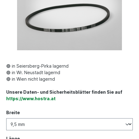
🟢 in Seiersberg-Pirka lagernd
🟢 in Wr. Neustadt lagernd
🔴 in Wien nicht lagernd
Unsere Daten- und Sicherheitsblätter finden Sie auf
https://www.hostra.at
Breite
Länge