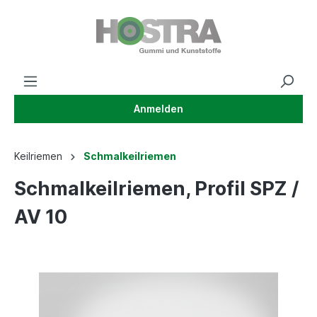
Anmelden
Keilriemen
Schmalkeilriemen
Schmalkeilriemen, Profil SPZ /
AV 10