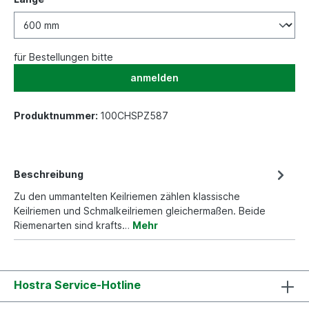
für Bestellungen bitte
anmelden
Produktnummer:
100CHSPZ587
Beschreibung
Zu den ummantelten Keilriemen zählen klassische
Keilriemen und Schmalkeilriemen gleichermaßen. Beide
Riemenarten sind krafts…
Mehr
Hostra Service-Hotline